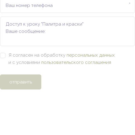
*
Я согласен на обработку
персональных данных
и с условиями
пользовательского соглашения
отправить