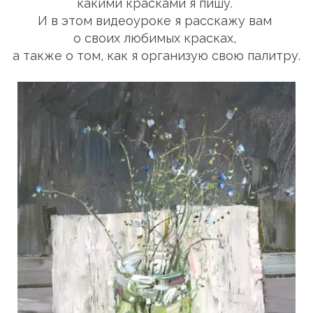
какими красками я пишу. 
И в этом видеоуроке я расскажу вам 
о своих любимых красках, 
а также о том, как я организую свою палитру.