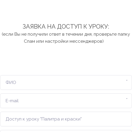
ЗАЯВКА НА ДОСТУП К УРОКУ:
 (если Вы не получили ответ в течении дня, проверьте папку 
Спам или настройки мессенджеров)    
*
*