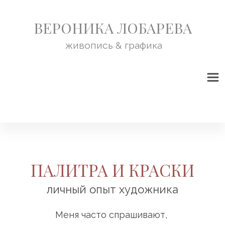
ВЕРОНИКА ЛОБАРЕВА
живопись & графика
ПАЛИТРА И КРАСКИ
личный опыт художника
Меня часто спрашивают, 