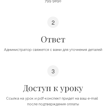
799 9890
Ответ
Администратор свяжется с вами для уточнения деталей
Доступ к уроку
Ссылка на урок и pdf-конспект придет на ваш e-mail  
после подтверждения оплаты