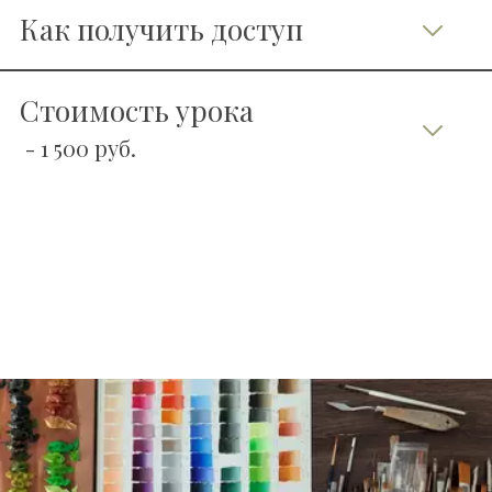
   Как получить доступ
   Стоимость урока 
- 1 500 руб. 