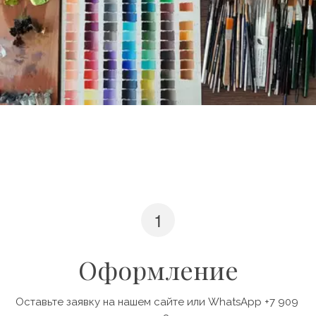
Оформление
Оставьте заявку на нашем сайте или WhatsApp +7 909 