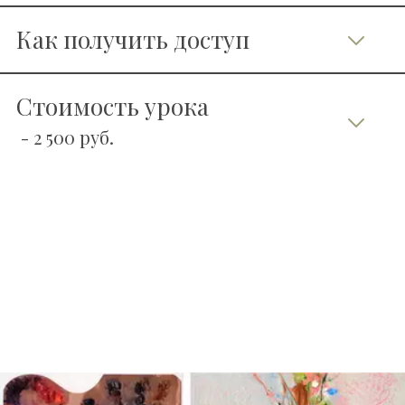
   Как получить доступ
   Стоимость урока 
- 2 500 руб. 