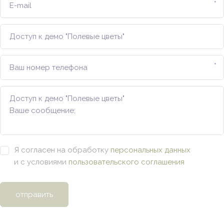
*
*
Я согласен на обработку
персональных данных
и с условиями
пользовательского соглашения
отправить