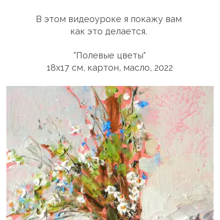
В этом видеоуроке я покажу вам 
как это делается. 
"Полевые цветы"
18х17 см, картон, масло, 2022