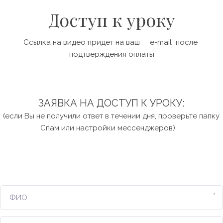
Доступ к уроку
Ссылка на видео придет на ваш     e-mail  после 
подтверждения оплаты
ЗАЯВКА НА ДОСТУП К УРОКУ:
 (если Вы не получили ответ в течении дня, проверьте папку 
Спам или настройки мессенджеров)    
*