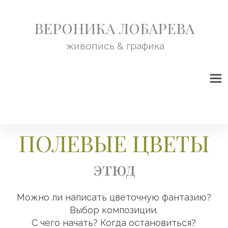
ВЕРОНИКА ЛОБАРЕВА
живопись & графика
ПОЛЕВЫЕ ЦВЕТЫ
этюд
Можно ли написать цветочную фантазию?
Выбор композиции.
С чего начать? Когда остановиться?