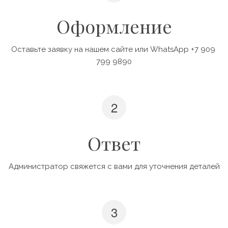
Оформление
Оставьте заявку на нашем сайте или WhatsApp +7 909 
799 9890
Ответ
Администратор свяжется с вами для уточнения деталей